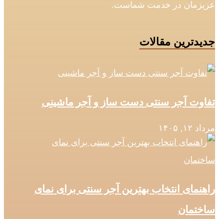
عزیزمان در خدمت شماست.
جدیدترین مقالات
تفاوت آجر سنتی دست‌ ساز و آجر ماشینی
مرداد ۱۲, ۱۴۰۵
راهنمای انتخاب بهترین آجر سنتی برای نمای
ساختمان