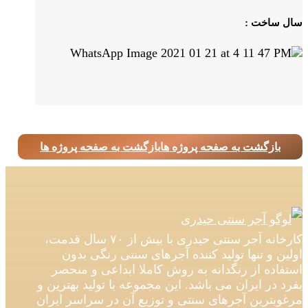
سال ساخت :
بازگشت به صفحه پروژه ها
بازگشت به صفحه پروژه ها
کارخانه آجر سنتی حیدری با بیش از ۷۰ سال قدمت،
اولین و تنها تولید کننده آجرهای سنتی رنگی بدون
استفاده از رنگدانه به روش کاملا ابداعی و منحصر
بفرد در ایران می باشد. این مجموعه با تولید بهترین و
مرغوبترین آجرهای سنتی و توزیع آن در سراسر ایران