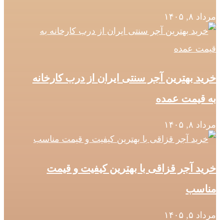
مرداد ۸, ۱۴۰۵
خرید بهترین آجر سنتی ایران از درب کارخانه
به قیمت عمده
مرداد ۸, ۱۴۰۵
خرید آجر قزاقی با بهترین کیفیت و قیمت
مناسب
مرداد ۵, ۱۴۰۵