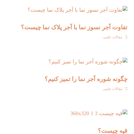
تفاوت آجر نسوز نما با آجر پلاک نما چیست؟
مقالات علمی
چگونه شوره آجر نما را تمیز کنیم؟
مقالات علمی
قپه چیست؟