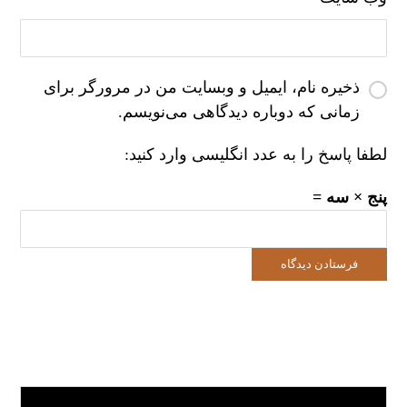
ذخیره نام، ایمیل و وبسایت من در مرورگر برای
زمانی که دوباره دیدگاهی می‌نویسم.
لطفا پاسخ را به عدد انگلیسی وارد کنید:
پنج × سه =