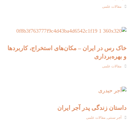
مقالات علمی
خاک رس در ایران – مکان‌های استخراج، کاربردها
و بهره‌برداری
مقالات علمی
داستان زندگی پدر آجر ایران
آجر سنتی
,
مقالات علمی