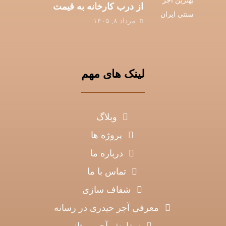
از درب کارخانه به قیمت
مرداد ۸, ۱۴۰۵
عمده
لینک های مهم
وبلاگ
پروژه ها
درباره ما
تماس با ما
شفاف سازی
معرفی آجر حیدری در رسانه