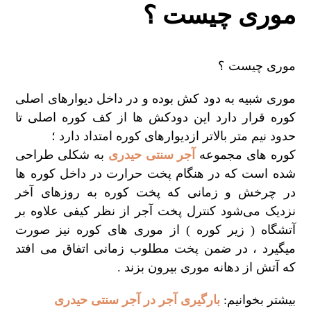
موری چیست ؟
موری چیست ؟
موری شبیه به دود کش بوده و در داخل دیوارهای اصلی
کوره قرار دارد این دودکش ها از کف کوره اصلی تا
حدود نیم متر بالاتر ازدیوارهای کوره امتداد دارد ؛
کوره های مجموعه
آجر سنتی حیدری
به شکلی طراحی
شده است که در هنگام پخت حرارت در داخل کوره ها
در چرخش و زمانی که پخت کوره به روزهای آخر
نزدیک می‌شود کنترل پخت آجر از نظر کیفی علاوه بر
آتشگاه ( زیر کوره ) از موری های کوره نیز صورت
میگیرد ، در ضمن پخت مطلوب زمانی اتفاق می افتد
که آتش از دهانه موری بیرون بزند .
بیشتر بخوانیم:
بارگیری آجر در آجر سنتی حیدری