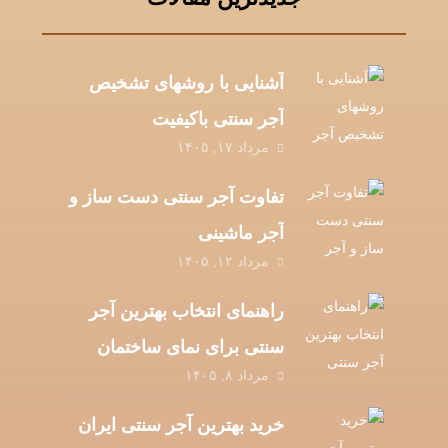
آشنایی با روشهای تشخیص
آجر سنتی باکیفیت
مرداد ۱۷, ۱۴۰۵
تفاوت آجر سنتی دست‌ ساز و
آجر ماشینی
مرداد ۱۲, ۱۴۰۵
راهنمای انتخاب بهترین آجر
سنتی برای نمای ساختمان
مرداد ۸, ۱۴۰۵
خرید بهترین آجر سنتی ایران