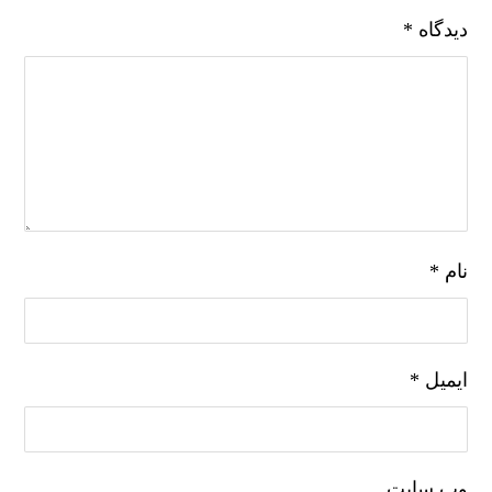
دیدگاه
*
نام
*
ایمیل
*
وب‌ سایت