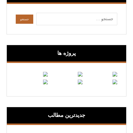
پروژه ها
جدیدترین مطالب