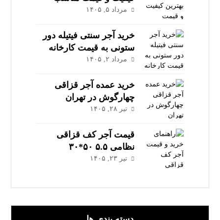
مرداد ۵, ۱۴۰۵
خرید آجر سنتی فیتیله دور
ستونی به قیمت کارخانه
مرداد ۲, ۱۴۰۵
خرید عمده آجر قزاقی
چهارگوش در تهران
تیر ۲۸, ۱۴۰۵
قیمت آجر کف قزاقی
نظامی ۵.۵ ۵۰*۳۰
تیر ۲۳, ۱۴۰۵
دسته بندی ها