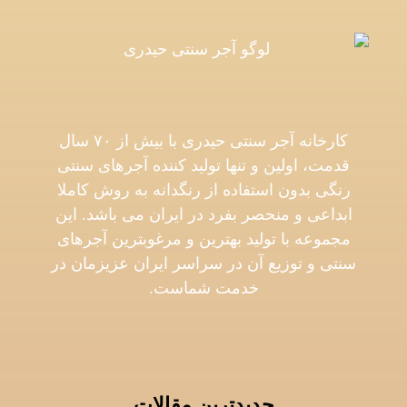
کارخانه آجر سنتی حیدری با بیش از ۷۰ سال
قدمت، اولین و تنها تولید کننده آجرهای سنتی
رنگی بدون استفاده از رنگدانه به روش کاملا
ابداعی و منحصر بفرد در ایران می باشد. این
مجموعه با تولید بهترین و مرغوبترین آجرهای
سنتی و توزیع آن در سراسر ایران عزیزمان در
خدمت شماست.
جدیدترین مقالات