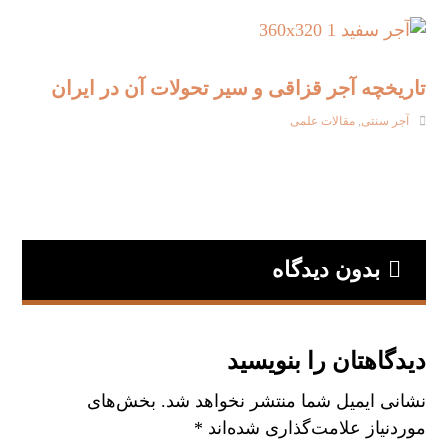
تاریخچه آجر قزاقی و سیر تحولات آن در ایران
آجر سنتی
,
مقالات علمی
بدون دیدگاه
دیدگاهتان را بنویسید
نشانی ایمیل شما منتشر نخواهد شد.
بخش‌های
موردنیاز علامت‌گذاری شده‌اند
*