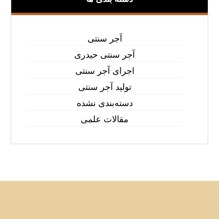
آجر سنتی
آجر سنتی حیدری
اجرای آجر سنتی
تولید آجر سنتی
دسته‌بندی نشده
مقالات علمی