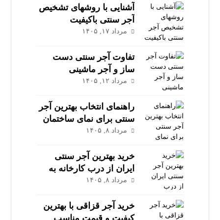
آشنایی با روشهای تشخیص
آجر سنتی باکیفیت
مرداد ۱۷, ۱۴۰۵
تفاوت آجر سنتی دست‌
ساز و آجر ماشینی
مرداد ۱۲, ۱۴۰۵
راهنمای انتخاب بهترین آجر
سنتی برای نمای ساختمان
مرداد ۸, ۱۴۰۵
خرید بهترین آجر سنتی
ایران از درب کارخانه به
قیمت عمده
مرداد ۸, ۱۴۰۵
خرید آجر قزاقی با بهترین
کیفیت و قیمت مناسب