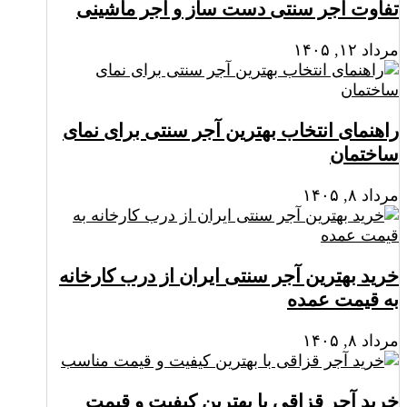
تفاوت آجر سنتی دست‌ ساز و آجر ماشینی
مرداد ۱۲, ۱۴۰۵
راهنمای انتخاب بهترین آجر سنتی برای نمای
ساختمان
مرداد ۸, ۱۴۰۵
خرید بهترین آجر سنتی ایران از درب کارخانه
به قیمت عمده
مرداد ۸, ۱۴۰۵
خرید آجر قزاقی با بهترین کیفیت و قیمت