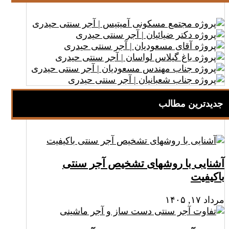
جدیدترین مطالب
آشنایی با روشهای تشخیص آجر سنتی
باکیفیت
مرداد ۱۷, ۱۴۰۵