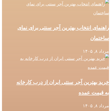
راهنمای انتخاب بهترین آجر سنتی برای نمای
ساختمان
مرداد ۸, ۱۴۰۵
خرید بهترین آجر سنتی ایران از درب کارخانه
به قیمت عمده
مرداد ۸, ۱۴۰۵