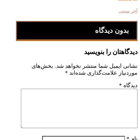
آجر سنتی
بدون دیدگاه
دیدگاهتان را بنویسید
نشانی ایمیل شما منتشر نخواهد شد.
بخش‌های
موردنیاز علامت‌گذاری شده‌اند
*
دیدگاه
*
نام
*