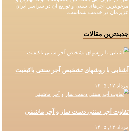
مرغوبترین آجرهای سنتی و توزیع آن در سراسر ایران
عزیزمان در خدمت شماست.
جدیدترین مقالات
آشنایی با روشهای تشخیص آجر سنتی باکیفیت
مرداد ۱۷, ۱۴۰۵
تفاوت آجر سنتی دست‌ ساز و آجر ماشینی
مرداد ۱۲, ۱۴۰۵