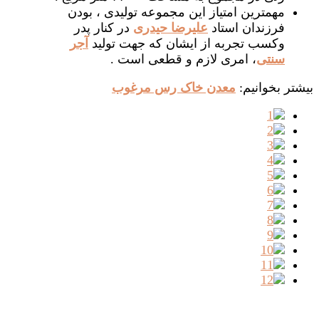
مهمترین امتیاز این مجموعه تولیدی ، بودن
فرزندان استاد
علیرضا حیدری
در کنار پدر
وکسب تجربه از ایشان که جهت تولید
آجر
سنتی
، امری لازم و قطعی است .
بیشتر بخوانیم:
معدن خاک رس مرغوب