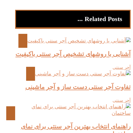
Related Posts ...
آشنایی با روشهای تشخیص آجر سنتی باکیفیت
آجر سنتی
تفاوت آجر سنتی دست‌ ساز و آجر ماشینی
آجر سنتی
راهنمای انتخاب بهترین آجر سنتی برای نمای