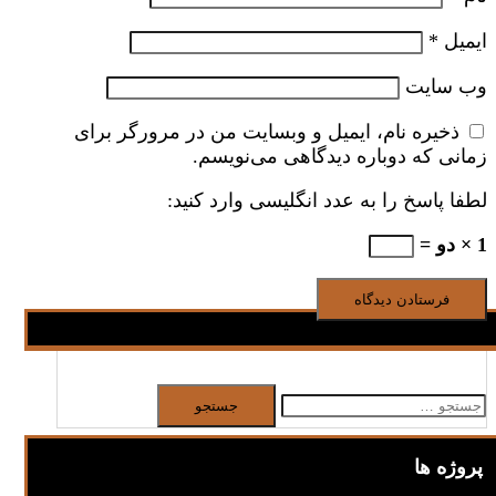
ایمیل
*
وب‌ سایت
ذخیره نام، ایمیل و وبسایت من در مرورگر برای
زمانی که دوباره دیدگاهی می‌نویسم.
لطفا پاسخ را به عدد انگلیسی وارد کنید:
1 × دو =
جستجو
برای:
پروژه ها