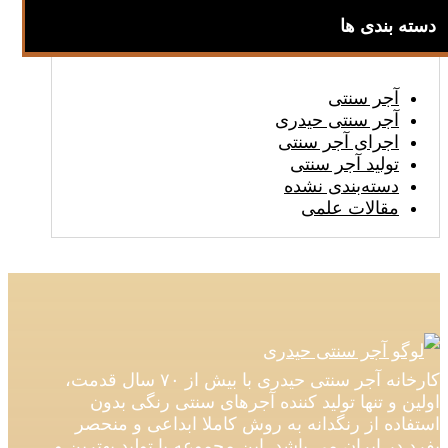
دسته بندی ها
آجر سنتی
آجر سنتی حیدری
اجرای آجر سنتی
تولید آجر سنتی
دسته‌بندی نشده
مقالات علمی
کارخانه آجر سنتی حیدری با بیش از ۷۰ سال قدمت،
اولین و تنها تولید کننده آجرهای سنتی رنگی بدون
استفاده از رنگدانه به روش کاملا ابداعی و منحصر
بفرد در ایران می باشد. این مجموعه با تولید بهترین و