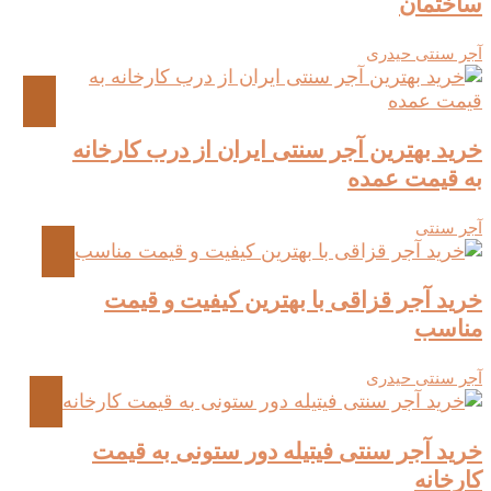
ساختمان
آجر سنتی حیدری
خرید بهترین آجر سنتی ایران از درب کارخانه
به قیمت عمده
آجر سنتی
خرید آجر قزاقی با بهترین کیفیت و قیمت
مناسب
آجر سنتی حیدری
خرید آجر سنتی فیتیله دور ستونی به قیمت
کارخانه