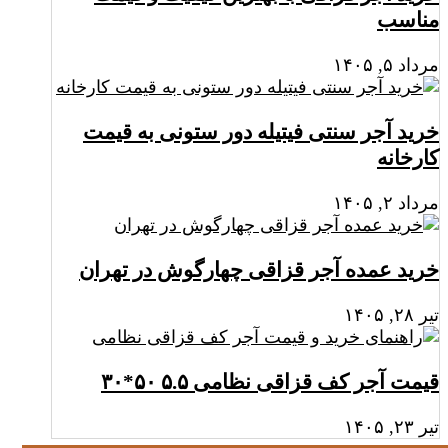
مناسب
مرداد ۵, ۱۴۰۵
خرید آجر سنتی فیتیله دور ستونی به قیمت
کارخانه
مرداد ۲, ۱۴۰۵
خرید عمده آجر قزاقی چهارگوش در تهران
تیر ۲۸, ۱۴۰۵
قیمت آجر کف قزاقی نظامی ۵.۵ ۵۰*۳۰
تیر ۲۳, ۱۴۰۵