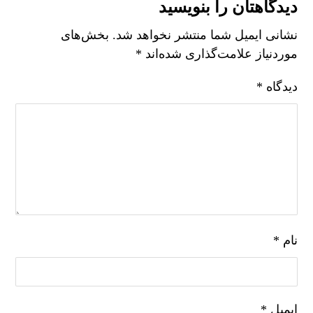
دیدگاهتان را بنویسید
نشانی ایمیل شما منتشر نخواهد شد.
بخش‌های
موردنیاز علامت‌گذاری شده‌اند
*
دیدگاه
*
نام
*
ایمیل
*