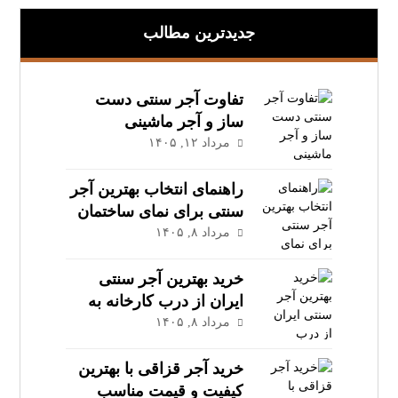
جدیدترین مطالب
تفاوت آجر سنتی دست‌
ساز و آجر ماشینی
مرداد ۱۲, ۱۴۰۵
راهنمای انتخاب بهترین آجر
سنتی برای نمای ساختمان
مرداد ۸, ۱۴۰۵
خرید بهترین آجر سنتی
ایران از درب کارخانه به
قیمت عمده
مرداد ۸, ۱۴۰۵
خرید آجر قزاقی با بهترین
کیفیت و قیمت مناسب