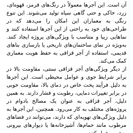
آن است. این آجرها معمولاً در رنگ‌های قرمز، قهوه‌ای،
زرد، خاکی و حتی گاهی سیاه تولید می‌شوند. این تنوع
رنگی به معماران این امکان را می‌دهد که در
طراحی‌های خود به راحتی از این آجرها استفاده کنند و
نماهایی زیبا و متناسب با ویژگی‌های پروژه ایجاد کنند.
به‌ویژه در نمای ساختمان‌های تاریخی یا بازسازی بناهای
قدیمی، استفاده از آجر قزاقی به حفظ هویت معماری
کمک می‌کند.
از دیگر ویژگی‌های آجر قزاقی سنتی، مقاومت بالا در
برابر شرایط جوی و عوامل محیطی است. این آجرها
به دلیل فرآیند پخت خاص در دمای بالا، مقاومت خوبی
در برابر تغییرات دمایی، رطوبت و فشار دارند. به همین
دلیل، آجر قزاقی به عنوان یک مصالح بادوام در
پروژه‌های مختلف به کار می‌رود. همچنین، این آجرها به
دلیل ویژگی‌های تهویه‌ای که دارند، می‌توانند در فضاهای
مرطوب مانند حمام‌ها، آشپزخانه‌ها یا دیوارهای بیرونی