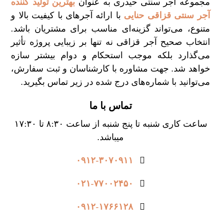
مجموعه آجر سنتی حیدری به عنوان
بهترین تولید کننده
آجر سنتی قزاقی حنایی
با ارائه آجرهای با کیفیت بالا و
متنوع، می‌تواند گزینه‌ای مناسب برای مشتریان باشد.
انتخاب صحیح آجر قزاقی نه تنها بر زیبایی پروژه تأثیر
می‌گذارد بلکه موجب استحکام و دوام بیشتر سازه
خواهد شد. جهت مشاوره با کارشناسان و ثبت سفارش،
می‌توانید با شماره‌های درج شده در زیر تماس بگیرید.
تماس با ما
ساعت کاری شنبه تا پنج شنبه از ساعت ۸:۳۰ تا ۱۷:۳۰
میباشد.
۰۹۱۲-۳۰۷۰۹۱۱
۰۲۱-۷۷۰۰۲۴۵۰
۰۹۱۲-۱۷۶۶۱۲۸