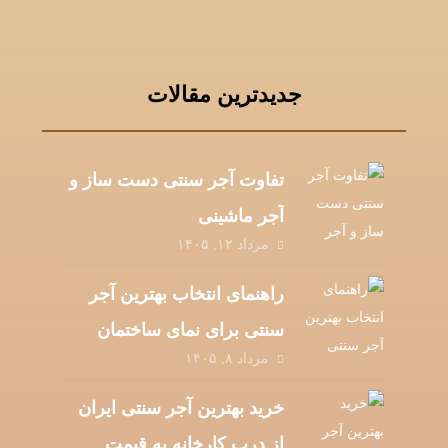
جدیدترین مقالات
تفاوت آجر سنتی دست‌ ساز و
آجر ماشینی
مرداد ۱۲, ۱۴۰۵
راهنمای انتخاب بهترین آجر
سنتی برای نمای ساختمان
مرداد ۸, ۱۴۰۵
خرید بهترین آجر سنتی ایران
از درب کارخانه به قیمت