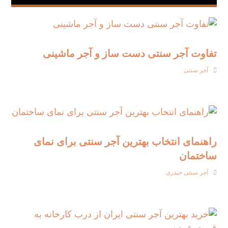
تفاوت آجر سنتی دست‌ ساز و آجر ماشینی
آجر سنتی
راهنمای انتخاب بهترین آجر سنتی برای نمای
ساختمان
آجر سنتی حیدری