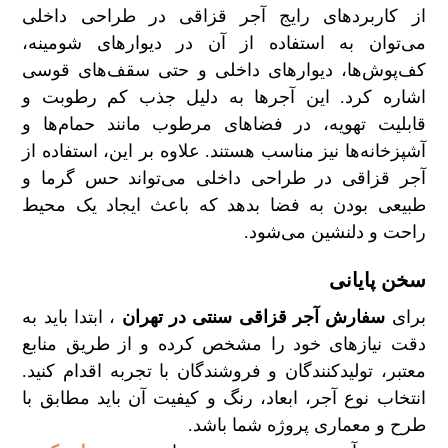
از کاربردهای رایج آجر قزاقی در طراحی داخلی
می‌توان به استفاده از آن در دیوارهای شومینه،
کف‌پوش‌ها، دیوارهای داخلی و حتی سقف‌های قوسی
اشاره کرد. این آجرها به دلیل جذب کم رطوبت و
قابلیت تهویه، در فضاهای مرطوب مانند حمام‌ها و
آشپزخانه‌ها نیز مناسب هستند. علاوه بر این، استفاده از
آجر قزاقی در طراحی داخلی می‌تواند حس گرما و
طبیعی بودن به فضا بدهد که باعث ایجاد یک محیط
راحت و دلنشین می‌شود.
سخن پایانی
برای
سفارش آجر قزاقی سنتی در تهران
، ابتدا باید به
دقت نیازهای خود را مشخص کرده و از طریق منابع
معتبر، تولیدکنندگان و فروشندگان با تجربه اقدام کنید.
انتخاب نوع آجر، ابعاد، رنگ و کیفیت آن باید مطابق با
طرح و معماری پروژه شما باشد.