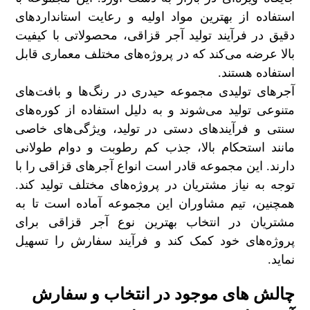
استفاده از بهترین مواد اولیه و رعایت استانداردهای
دقیق در فرآیند تولید آجر قزاقی، محصولاتی با کیفیت
بالا عرضه می‌کند که در پروژه‌های مختلف معماری قابل
استفاده هستند.
آجرهای تولیدی مجموعه حیدری در رنگ‌ها و بافت‌های
متنوعی تولید می‌شوند و به دلیل استفاده از کوره‌های
سنتی و فرآیندهای دستی در تولید، ویژگی‌های خاصی
مانند استحکام بالا، جذب کم رطوبت و دوام طولانی
دارند. این مجموعه قادر است انواع آجرهای قزاقی را با
توجه به نیاز مشتریان در پروژه‌های مختلف تولید کند.
همچنین، تیم مشاوران این مجموعه آماده است تا به
مشتریان در انتخاب بهترین نوع آجر قزاقی برای
پروژه‌های خود کمک کند و فرآیند سفارش را تسهیل
نماید.
چالش‌ های موجود در انتخاب و
سفارش