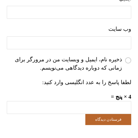
وب‌ سایت
ذخیره نام، ایمیل و وبسایت من در مرورگر برای
زمانی که دوباره دیدگاهی می‌نویسم.
لطفا پاسخ را به عدد انگلیسی وارد کنید:
4 × پنج =