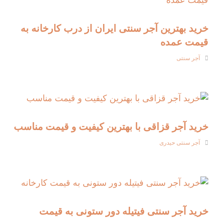
خرید بهترین آجر سنتی ایران از درب کارخانه به
قیمت عمده
آجر سنتی
خرید آجر قزاقی با بهترین کیفیت و قیمت مناسب
آجر سنتی حیدری
خرید آجر سنتی فیتیله دور ستونی به قیمت