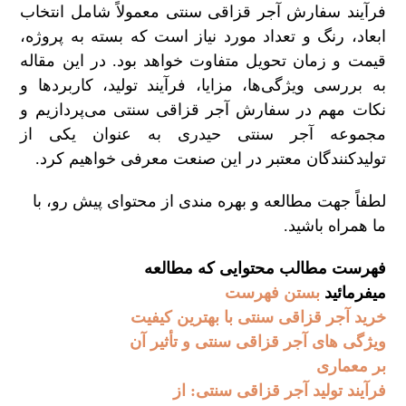
فرآیند سفارش آجر قزاقی سنتی معمولاً شامل انتخاب
ابعاد، رنگ و تعداد مورد نیاز است که بسته به پروژه،
قیمت و زمان تحویل متفاوت خواهد بود. در این مقاله
به بررسی ویژگی‌ها، مزایا، فرآیند تولید، کاربردها و
نکات مهم در سفارش آجر قزاقی سنتی می‌پردازیم و
مجموعه آجر سنتی حیدری به عنوان یکی از
تولیدکنندگان معتبر در این صنعت معرفی خواهیم کرد.
لطفاً جهت مطالعه و بهره مندی از محتوای پیش رو، با
ما همراه باشید.
فهرست مطالب محتوایی که مطالعه
میفرمائید
بستن فهرست
خرید آجر قزاقی سنتی با بهترین کیفیت
ویژگی‌ های آجر قزاقی سنتی و تأثیر آن
بر معماری
فرآیند تولید آجر قزاقی سنتی: از