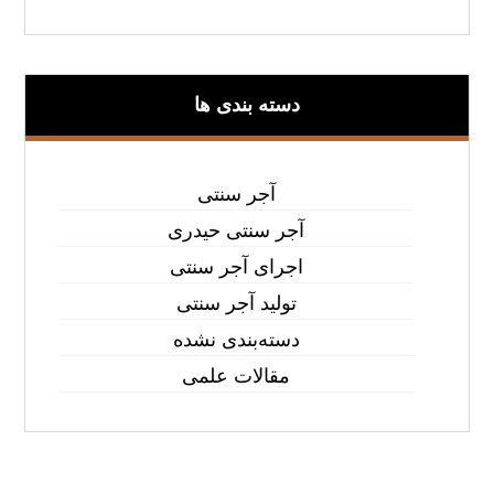
دسته بندی ها
آجر سنتی
آجر سنتی حیدری
اجرای آجر سنتی
تولید آجر سنتی
دسته‌بندی نشده
مقالات علمی