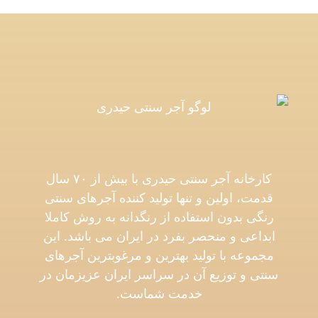
کارخانه آجر سنتی حیدری با بیش از ۷۰ سال
قدمت، اولین و تنها تولید کننده آجرهای سنتی
رنگی بدون استفاده از رنگدانه به روش کاملا
ابداعی و منحصر بفرد در ایران می باشد. این
مجموعه با تولید بهترین و مرغوبترین آجرهای
سنتی و توزیع آن در سراسر ایران عزیزمان در
خدمت شماست.