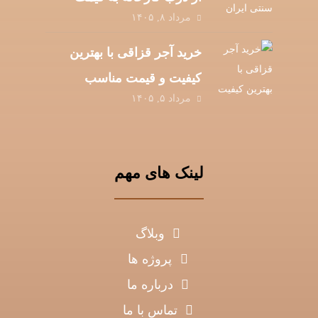
مرداد ۸, ۱۴۰۵
عمده
خرید آجر قزاقی با بهترین
کیفیت و قیمت مناسب
مرداد ۵, ۱۴۰۵
لینک های مهم
وبلاگ
پروژه ها
درباره ما
تماس با ما