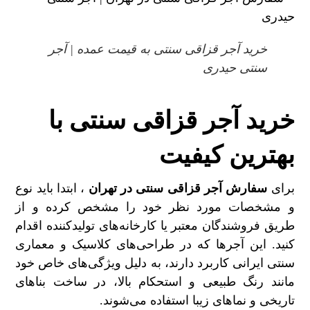
خرید آجر قزاقی سنتی به قیمت عمده | آجر
سنتی حیدری
خرید آجر قزاقی سنتی با
بهترین کیفیت
برای
سفارش آجر قزاقی سنتی در تهران
، ابتدا باید نوع
و مشخصات مورد نظر خود را مشخص کرده و از
طریق فروشندگان معتبر یا کارخانه‌های تولیدکننده اقدام
کنید. این آجرها که در طراحی‌های کلاسیک و معماری
سنتی ایرانی کاربرد دارند، به دلیل ویژگی‌های خاص خود
مانند رنگ طبیعی و استحکام بالا، در ساخت بناهای
تاریخی و نماهای زیبا استفاده می‌شوند.