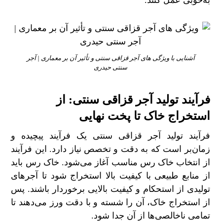
به‌خوبی عمل کنند.
آشنایی با ویژگی‌ های آجر قزاقی سنتی و تأثیر آن بر معماری | آجر
سنتی حیدری
فرآیند تولید آجر قزاقی سنتی: از
استخراج خاک تا پخت نهایی
فرآیند تولید آجر قزاقی سنتی یک فرآیند پیچیده و
زمان‌بر است که به دقت و تخصص نیاز دارد. این فرآیند
از انتخاب خاک رس مناسب آغاز می‌شود. خاک رس باید
از منابع طبیعی با کیفیت بالا استخراج شود تا آجرهای
تولیدی از استحکام و کیفیت بالایی برخوردار باشند. پس
از استخراج خاک، آن را شسته و با دقت ورز می‌دهند تا
تمامی ناخالصی‌ها از آن جدا شود.