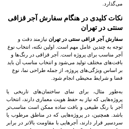
می‌گذارد.
نکات کلیدی در هنگام
سفارش آجر قزاقی
سنتی در تهران
سفارش آجر قزاقی سنتی در تهران
نیازمند دقت و
توجه به چندین عامل مهم است. اولین نکته، انتخاب نوع
آجر مناسب برای پروژه است. آجر قزاقی در رنگ‌ها و
بافت‌های مختلف تولید می‌شود و انتخاب مناسب آن باید
بر اساس ویژگی‌های پروژه، از جمله طراحی نما، نوع
فضا و شرایط محیطی انجام شود.
به‌طور مثال، برای نمای ساختمان‌های تاریخی یا
پروژه‌هایی که نیاز به حفظ هویت معماری دارند، انتخاب
آجر با رنگ طبیعی و بافت ساده ممکن است مناسب‌تر
باشد. همچنین، در پروژه‌هایی که در مناطق مرطوب یا
سردسیر قرار دارند، آجرهایی با مقاومت بالاتر در برابر