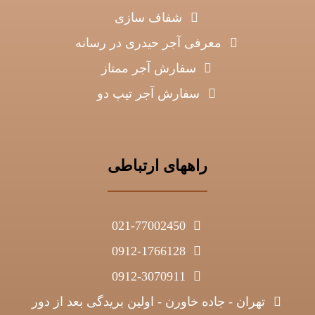
شفاف سازی
معرفی آجر حیدری در رسانه
سفارش آجر ممتاز
سفارش آجر تیپ دو
راههای ارتباطی
021-77002450
0912-1766128
0912-3070911
تهران - جاده خاورن - اولین بریدگی بعد از دور