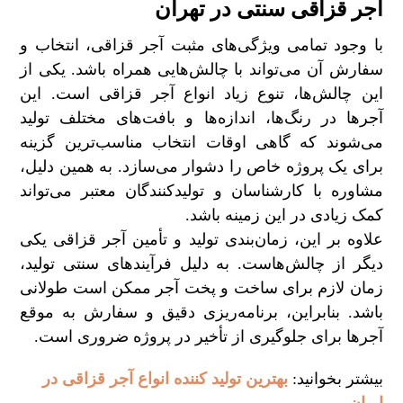
آجر قزاقی سنتی در تهران
با وجود تمامی ویژگی‌های مثبت آجر قزاقی، انتخاب و
سفارش آن می‌تواند با چالش‌هایی همراه باشد. یکی از
این چالش‌ها، تنوع زیاد انواع آجر قزاقی است. این
آجرها در رنگ‌ها، اندازه‌ها و بافت‌های مختلف تولید
می‌شوند که گاهی اوقات انتخاب مناسب‌ترین گزینه
برای یک پروژه خاص را دشوار می‌سازد. به همین دلیل،
مشاوره با کارشناسان و تولیدکنندگان معتبر می‌تواند
کمک زیادی در این زمینه باشد.
علاوه بر این، زمان‌بندی تولید و تأمین آجر قزاقی یکی
دیگر از چالش‌هاست. به دلیل فرآیندهای سنتی تولید،
زمان لازم برای ساخت و پخت آجر ممکن است طولانی
باشد. بنابراین، برنامه‌ریزی دقیق و سفارش به موقع
آجرها برای جلوگیری از تأخیر در پروژه ضروری است.
بیشتر بخوانید:
بهترین تولید کننده انواع آجر قزاقی در