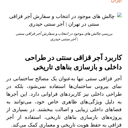
ایران
بررسی چالش‌ های موجود در انتخاب و سفارش آجر قزاقی سنتی
| آجر سنتی حیدری
کاربرد آجر قزاقی سنتی در طراحی
داخلی و بازسازی بناهای تاریخی
آجر قزاقی سنتی تنها به‌عنوان یک مصالح ساختمانی در
نمای بیرونی ساختمان‌ها استفاده نمی‌شود، بلکه در
طراحی داخلی نیز کاربردهای فراوانی دارد. این آجرها
به دلیل ویژگی‌های ظاهری خاص خود، می‌توانند به
فضاهای داخلی زیبایی و اصالت ببخشند. در بسیاری از
پروژه‌های بازسازی بناهای تاریخی، استفاده از آجر
قزاقی به حفظ هویت تاریخی و معماری کمک می‌کند.