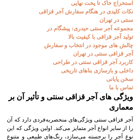
استخراج خاک تا پخت نهایی
نکات کلیدی در هنگام سفارش آجر قزاقی
سنتی در تهران
مجموعه آجر سنتی حیدری: پیشگام در
تولید آجر قزاقی با کیفیت بالا
چالش‌ های موجود در انتخاب و سفارش
آجر قزاقی سنتی در تهران
کاربرد آجر قزاقی سنتی در طراحی
داخلی و بازسازی بناهای تاریخی
سخن پایانی
تماس با ما
ویژگی‌ های آجر قزاقی سنتی و تأثیر آن بر
معماری
آجر قزاقی سنتی ویژگی‌های منحصربه‌فردی دارد که آن
را از سایر انواع آجر متمایز می‌کند. اولین ویژگی که این
نوع آجر را برجسته می‌سازد، رنگ‌های طبیعی و متنوع