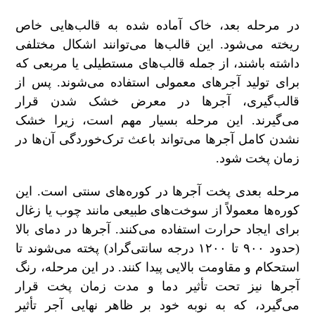
در مرحله بعد، خاک آماده شده به قالب‌هایی خاص
ریخته می‌شود. این قالب‌ها می‌توانند اشکال مختلفی
داشته باشند، از جمله قالب‌های مستطیلی یا مربعی که
برای تولید آجرهای معمولی استفاده می‌شوند. پس از
قالب‌گیری، آجرها در معرض خشک شدن قرار
می‌گیرند. این مرحله بسیار مهم است، زیرا خشک
نشدن کامل آجرها می‌تواند باعث ترک‌خوردگی آن‌ها در
زمان پخت شود.
مرحله بعدی پخت آجرها در کوره‌های سنتی است. این
کوره‌ها معمولاً از سوخت‌های طبیعی مانند چوب یا زغال
برای ایجاد حرارت استفاده می‌کنند. آجرها در دمای بالا
(حدود ۹۰۰ تا ۱۲۰۰ درجه سانتی‌گراد) پخته می‌شوند تا
استحکام و مقاومت بالایی پیدا کنند. در این مرحله، رنگ
آجرها نیز تحت تأثیر دما و مدت زمان پخت قرار
می‌گیرد، که به نوبه خود بر ظاهر نهایی آجر تأثیر