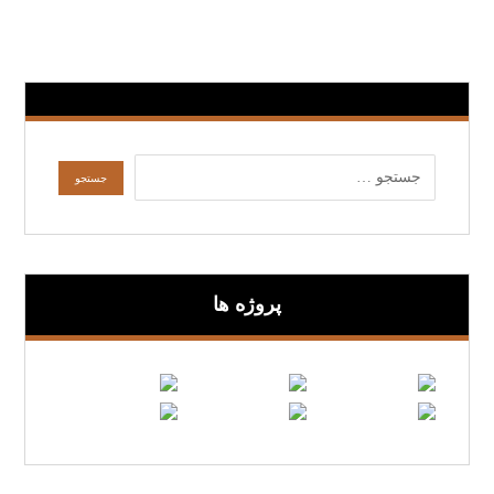
پروژه ها