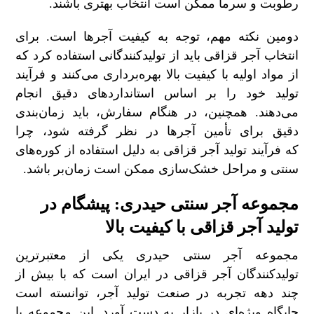
رطوبت و سرما ممکن است انتخاب بهتری باشند.
دومین نکته مهم، توجه به کیفیت آجرها است. برای
انتخاب آجر قزاقی باید از تولیدکنندگانی استفاده کرد که
از مواد اولیه با کیفیت بالا بهره‌برداری می‌کنند و فرآیند
تولید خود را بر اساس استانداردهای دقیق انجام
می‌دهند. همچنین، در هنگام سفارش، باید زمان‌بندی
دقیق برای تأمین آجرها در نظر گرفته شود، چرا
که فرآیند تولید آجر قزاقی به دلیل استفاده از کوره‌های
سنتی و مراحل خشک‌سازی ممکن است زمان‌بر باشد.
مجموعه آجر سنتی حیدری: پیشگام در
تولید آجر قزاقی با کیفیت بالا
مجموعه آجر سنتی حیدری یکی از معتبرترین
تولیدکنندگان آجر قزاقی در ایران است که با بیش از
چند دهه تجربه در صنعت تولید آجر، توانسته است
جایگاه ویژه‌ای در بازار به دست آورد. این مجموعه با