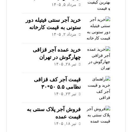
مرداد ۵, ۱۴۰۵
خرید آجر سنتی فیتیله دور
ستونی به قیمت کارخانه
مرداد ۲, ۱۴۰۵
خرید عمده آجر قزاقی
چهارگوش در تهران
تیر ۲۸, ۱۴۰۵
قیمت آجر کف قزاقی
نظامی ۵.۵ ۵۰*۳۰
تیر ۲۳, ۱۴۰۵
فروش آجر پلاک سنتی به
قیمت عمده
تیر ۱۸, ۱۴۰۵