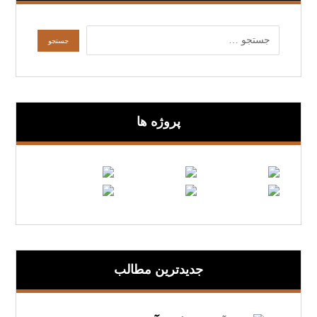
پروژه ها
جدیدترین مطالب