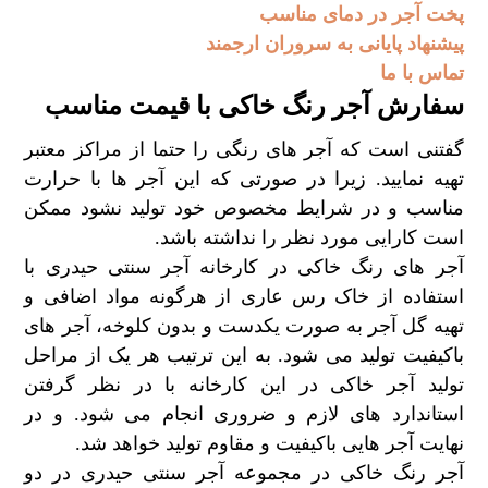
پخت آجر در دمای مناسب
پیشنهاد پایانی به سروران ارجمند
تماس با ما
سفارش آجر رنگ خاکی با قیمت مناسب
گفتنی است که آجر های رنگی را حتما از مراکز معتبر
تهیه نمایید. زیرا در صورتی که این آجر ها با حرارت
مناسب و در شرایط مخصوص خود تولید نشود ممکن
است کارایی مورد نظر را نداشته باشد.
آجر های رنگ خاکی در کارخانه آجر سنتی حیدری با
استفاده از خاک رس عاری از هرگونه مواد اضافی و
تهیه گل آجر به صورت یکدست و بدون کلوخه، آجر های
باکیفیت تولید می شود. به این ترتیب هر یک از مراحل
تولید آجر خاکی در این کارخانه با در نظر گرفتن
استاندارد های لازم و ضروری انجام می شود. و در
نهایت آجر هایی باکیفیت و مقاوم تولید خواهد شد.
آجر رنگ خاکی در مجموعه آجر سنتی حیدری در دو