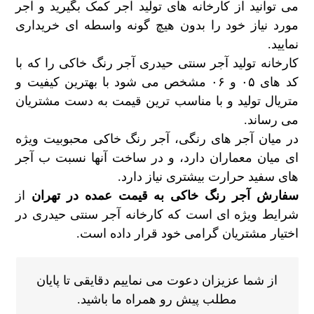
می توانید از کارخانه های تولید آجر کمک بگیرید و آجر
مورد نیاز خود را بدون هیچ گونه واسطه ای خریداری
نمایید.
کارخانه تولید آجر سنتی حیدری آجر‌ رنگ خاکی را که با
کد های ۰۵ و ۰۶ مشخص می شود با بهترین کیفیت و
متریال تولید و با مناسب ترین قیمت به دست مشتریان
می رساند.
در میان آجر های رنگی، آجر رنگ خاکی محبوبیت ویژه
ای میان معماران دارد، و در ساخت آنها نسبت ب آجر
های سفید حرارت بیشتری نیاز دارد.
سفارش آجر رنگ خاکی به قیمت عمده در تهران
از
شرایط ویژه ای است که کارخانه آجر سنتی حیدری در
اختیار مشتریان گرامی خود قرار داده است.
از شما عزیزان دعوت می نماییم دقایقی تا پایان
مطلب پیش رو همراه ما باشید.