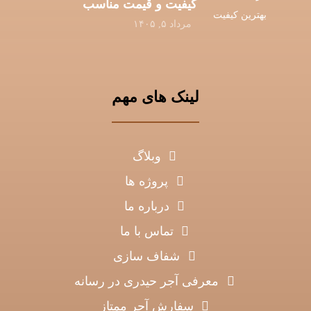
کیفیت و قیمت مناسب
مرداد ۵, ۱۴۰۵
لینک های مهم
وبلاگ
پروژه ها
درباره ما
تماس با ما
شفاف سازی
معرفی آجر حیدری در رسانه
سفارش آجر ممتاز