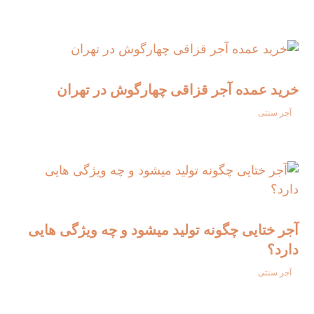
خرید عمده آجر قزاقی چهارگوش در تهران
آجر سنتی
آجر ختایی چگونه تولید میشود و چه ویژگی‌ هایی
دارد؟
آجر سنتی