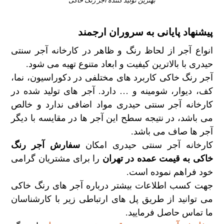
بهترین تولید کننده آجر رنگ خاکی
پیشنهاد پایانی به سروران ارجمند
انواع آجر از لحاظ رنگ و ظاهر در کارخانه آجر سنتی
حیدری با بالاترین کیفیت و ابعاد متنوع تهیه می شود.
آجر رنگ خاکی کاربرد های مختلفی در دکوراسیون، نما،
کف، دیوار، شومینه و … دارد. آجر های تولید شده در
کارخانه آجر سنتی حیدری مواد اضافی ندارد و خالص
می باشد، در نتیجه سطح این آجر ها در مقایسه با دیگر
آجر ها صاف می باشد.
کارخانه آجر سنتی حیدری امکان
سفارش آجر رنگ
خاکی به قیمت عمده در تهران
را برای مشتریان گرامی
خود فراهم نموده است.
جهت کسب اطلاعات بیشتر درباره آجر های رنگ خاکی
می توانید از طریق پل های ارتباطی زیر با کارشناسان
ما تماس حاصل فرمایید.