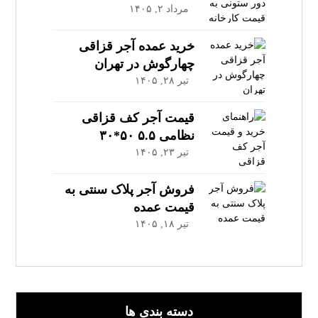
مرداد ۲, ۱۴۰۵
خرید عمده آجر قزاقی
چهارگوش در تهران
تیر ۲۸, ۱۴۰۵
قیمت آجر کف قزاقی
نظامی ۵.۵ ۵۰*۳۰
تیر ۲۳, ۱۴۰۵
فروش آجر پلاک سنتی به
قیمت عمده
تیر ۱۸, ۱۴۰۵
دسته بندی ها