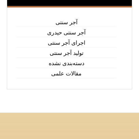
آجر سنتی
آجر سنتی حیدری
اجرای آجر سنتی
تولید آجر سنتی
دسته‌بندی نشده
مقالات علمی