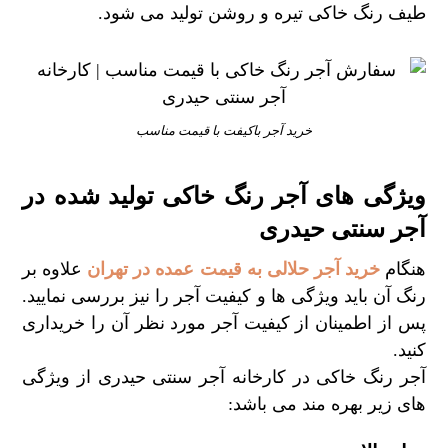
طیف رنگ خاکی تیره ‌‌و روشن تولید می شود.
خرید آجر باکیفت با قیمت مناسب
ویژگی های آجر رنگ خاکی تولید شده در
آجر سنتی حیدری
هنگام
خرید آجر حلالی به قیمت عمده در تهران
علاوه بر
رنگ آن باید ویژگی ها و کیفیت آجر را نیز بررسی نمایید.
پس از اطمینان از کیفیت آجر مورد نظر آن را خریداری
کنید.
آجر رنگ خاکی در کارخانه آجر سنتی حیدری از ویژگی
های زیر بهره مند می باشد: