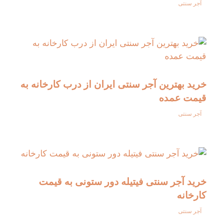
آجر سنتی
خرید بهترین آجر سنتی ایران از درب کارخانه به
قیمت عمده
آجر سنتی
خرید آجر سنتی فیتیله دور ستونی به قیمت
کارخانه
آجر سنتی