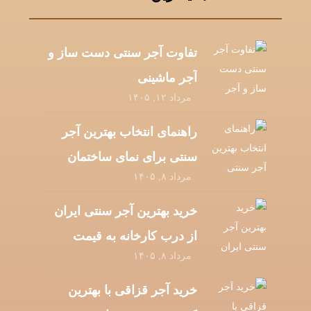
تفاوت آجر سنتی دست‌ ساز و
آجر ماشینی
مرداد ۱۲, ۱۴۰۵
راهنمای انتخاب بهترین آجر
سنتی برای نمای ساختمان
مرداد ۸, ۱۴۰۵
خرید بهترین آجر سنتی ایران
از درب کارخانه به قیمت
مرداد ۸, ۱۴۰۵
عمده
خرید آجر قزاقی با بهترین