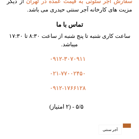
سفارش آجر ستونی به قیمت عمده در تهران
از دیگر
مزیت های کارخانه آجر سنتی حیدری می باشد.
تماس با ما
ساعت کاری شنبه تا پنج شنبه از ساعت ۸:۳۰ تا ۱۷:۳۰
میباشد.
۰۹۱۲-۳۰۷۰۹۱۱
۰۲۱-۷۷۰۰۲۴۵۰
۰۹۱۲-۱۷۶۶۱۲۸
۵/۵ - (۲ امتیاز)
آجر سنتی