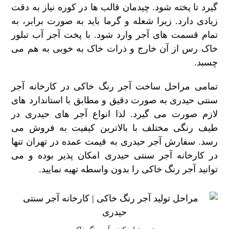
گیرد تا پخته شود. چیدمان قالب ها در کوره نیاز به دقت
زیادی دارد. زیرا شعله و گرما باید به صورت برابر، به
تمام قسمت های آجر وارد شود. با پخت آجر آب تبلور
خاک رس از آن خارج و ذرات خاک به خوبی به هم می
چسبد.
تمامی مراحل ساخت آجر رنگ خاکی در کارخانه آجر
سنتی حیدری به صورت دقیق و مطابق با استاندارد های
لازم صورت می گیرد. لذا انواع آجر های حیدری در
طیف رنگی مختلف با بالاترین کیفیت به فروش می
رسد. سفارش آجر حیدری به قیمت عمده در تهران تنها
در کارخانه آجر سنتی حیدری امکان پذیر بوده و می
توانید آجر رنگ خاکی را بدون واسطه تهیه نمایید.