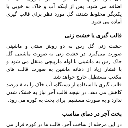
اضافه می شود. پس از اینکه آب و خاک به خوبی با
یکدیگر مخلوط شدند، گل مورد نظر برای قالب گیری
آماده می شود.
قالب گیری یا خشت زنی
خشت زنی گل رس به دو روش سنتی و ماشینی
صورت می‌گیرد. در خشت زنی به صورت ماشینی گل
خاک رس به ماشینی با لوله مارپیچی منتقل می شود و
با فشار زیاد از دهانه ماشین به صورت قالب های
مکعب مستطیل خارج خواهد شد.
قالب گیری با استفاده از دستگاه، آب خاک را به ۸ درصد
کاهش می دهد. در نتیجه قالب آجر نیاز به خشک شدن
ندارد و به صورت مستقیم برای پخت به کوره می رود.
پخت آجر در دمای مناسب
در این مرحله از ساخت آجر، قالب ها در کوره قرار می