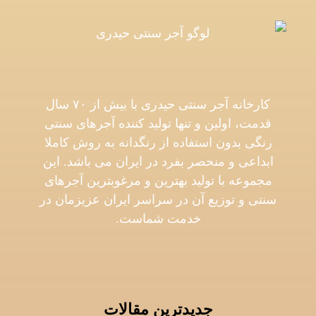
کارخانه آجر سنتی حیدری با بیش از ۷۰ سال
قدمت، اولین و تنها تولید کننده آجرهای سنتی
رنگی بدون استفاده از رنگدانه به روش کاملا
ابداعی و منحصر بفرد در ایران می باشد. این
مجموعه با تولید بهترین و مرغوبترین آجرهای
سنتی و توزیع آن در سراسر ایران عزیزمان در
خدمت شماست.
جدیدترین مقالات