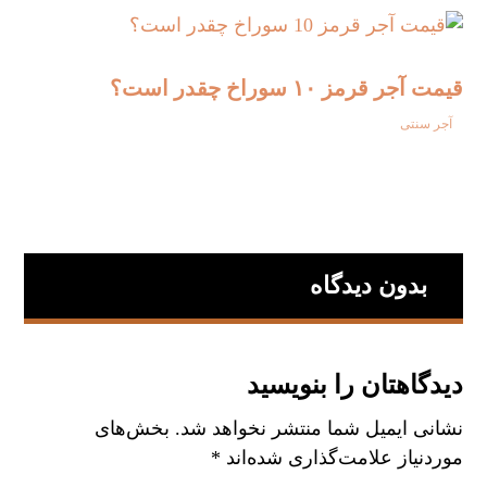
قیمت آجر قرمز ۱۰ سوراخ چقدر است؟
آجر سنتی
بدون دیدگاه
دیدگاهتان را بنویسید
نشانی ایمیل شما منتشر نخواهد شد.
بخش‌های
موردنیاز علامت‌گذاری شده‌اند
*