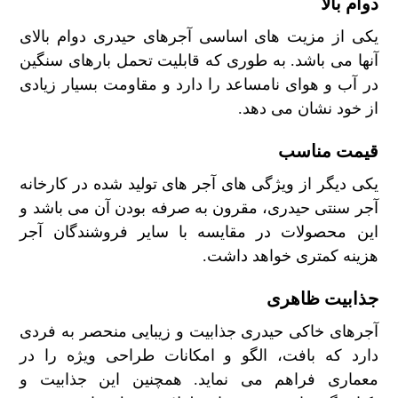
دوام بالا
یکی از مزیت های اساسی آجرهای حیدری دوام بالای
آنها می باشد. به طوری که قابلیت تحمل بارهای سنگین
در آب و هوای نامساعد را دارد و مقاومت بسیار زیادی
از خود نشان می دهد.
قیمت مناسب
یکی دیگر از ویژگی های آجر های تولید شده در کارخانه
آجر سنتی حیدری، مقرون به صرفه بودن آن می باشد و
این محصولات در مقایسه با سایر فروشندگان آجر
هزینه کمتری خواهد داشت.
جذابیت ظاهری
آجرهای خاکی حیدری جذابیت و زیبایی منحصر به فردی
دارد که بافت، الگو و امکانات طراحی ویژه را در
معماری فراهم می نماید. همچنین این جذابیت و