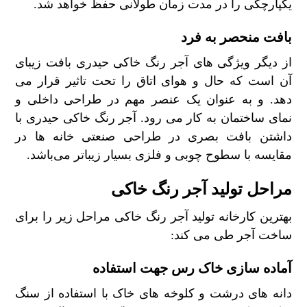
یکپارچگی را در مدت زمان طولانی حفظ خواهد شد.
بافت منحصر به فرد
از دیگر‌ ویژگی های آجر رنگ خاکی حیدری بافت زیبای
آن است که حال و هوای اتاق را تحت تاثیر قرار می
دهد. و به عنوان یک عنصر مهم در طراحی داخلی و
نمای ساختمان به کار می رود. آجر رنگ خاکی حیدری با
داشتن بافت بصری در طراحی صنعتی خانه ها در
مقایسه با سطوح چوبی و فلزی بسیار زیباتر می‌باشد.
مراحل تولید آجر رنگ خاکی
بهترین کارخانه تولید آجر رنگ خاکی مراحل زیر را برای
ساخت آجر طی می کند:
آماده سازی خاک رس جهت استفاده
دانه های درشت و کلوخه های خاک با استفاده از سنگ