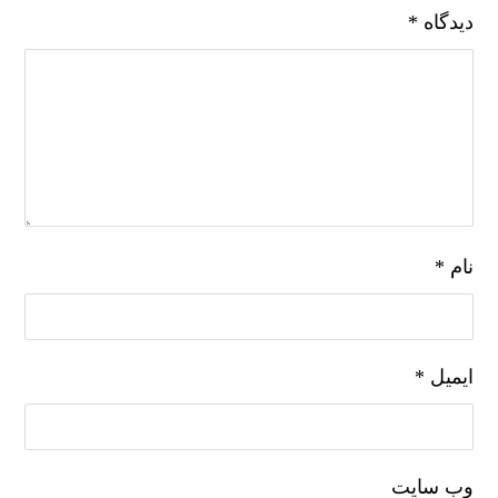
دیدگاه
*
نام
*
ایمیل
*
وب‌ سایت