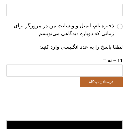
ذخیره نام، ایمیل و وبسایت من در مرورگر برای
زمانی که دوباره دیدگاهی می‌نویسم.
لطفا پاسخ را به عدد انگلیسی وارد کنید:
11 − نه =