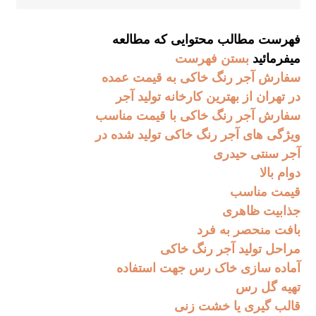
فهرست مطالب محتوایی که مطالعه
میفرمائید
بستن فهرست
سفارش آجر رنگ خاکی به قیمت عمده
در تهران از بهترین کارخانه تولید آجر
سفارش آجر رنگ خاکی با قیمت مناسب
ویژگی های آجر رنگ خاکی تولید شده در
آجر سنتی حیدری
دوام بالا
قیمت مناسب
جذابیت ظاهری
بافت منحصر به فرد
مراحل تولید آجر رنگ خاکی
آماده سازی خاک رس جهت استفاده
تهیه گل رس
قالب گیری یا خشت زنی