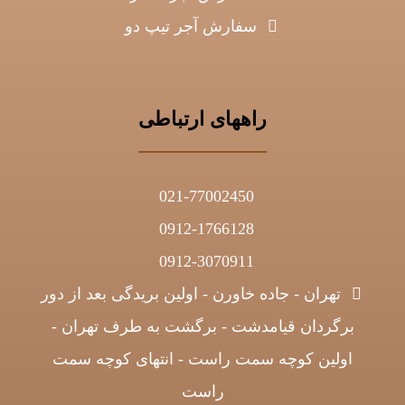
سفارش آجر تیپ دو
راههای ارتباطی
021-77002450
0912-1766128
0912-3070911
تهران - جاده خاورن - اولین بریدگی بعد از دور
برگردان قیامدشت - برگشت به طرف تهران -
اولین کوچه سمت راست - انتهای کوچه سمت
راست