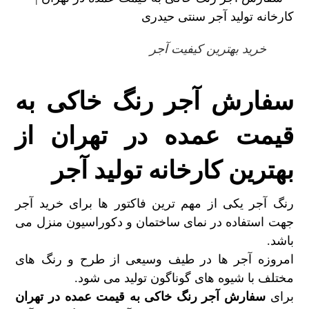
خرید بهترین کیفیت آجر
سفارش آجر رنگ خاکی به
قیمت عمده در تهران از
بهترین کارخانه تولید آجر
رنگ آجر یکی از مهم ترین فاکتور ها برای خرید آجر
جهت استفاده در نمای ساختمان و دکوراسیون منزل می
باشد.
امروزه آجر ها در طیف وسیعی از طرح و رنگ های
مختلف با شیوه های گوناگون تولید می شود.
برای
سفارش آجر رنگ خاکی به قیمت عمده در تهران