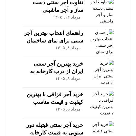
تفاوت آجر سنتی دست‌
ساز و آجر ماشینی
مرداد ۱۲, ۱۴۰۵
راهنمای انتخاب بهترین آجر
سنتی برای نمای ساختمان
مرداد ۸, ۱۴۰۵
خرید بهترین آجر سنتی
ایران از درب کارخانه به
قیمت عمده
مرداد ۸, ۱۴۰۵
خرید آجر قزاقی با بهترین
کیفیت و قیمت مناسب
مرداد ۵, ۱۴۰۵
خرید آجر سنتی فیتیله دور
ستونی به قیمت کارخانه